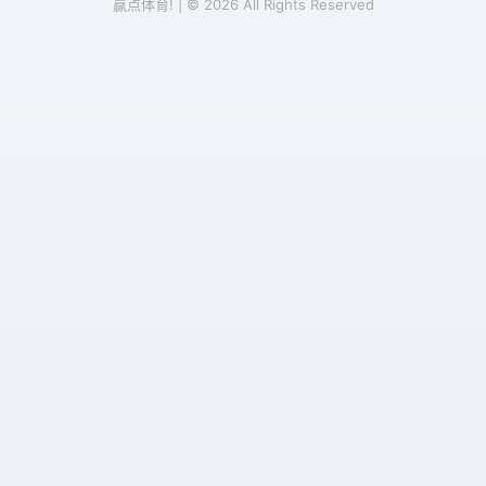
赢点体育! | © 2026 All Rights Reserved